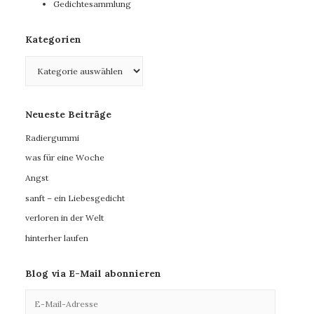
Gedichtesammlung
Kategorien
Kategorien
Neueste Beiträge
Radiergummi
was für eine Woche
Angst
sanft – ein Liebesgedicht
verloren in der Welt
hinterher laufen
Blog via E-Mail abonnieren
E-
Mail-