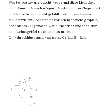
Wortes positiv überrascht werde und diese Menschen
mich dann auch noch mögen, ich mich in ihrer Gegenwart
wirklich sehr, sehr wohl gefühlt habe – dann komme ich
mir oft wie ein Hochstapler vor. Ich habe nicht gespielt,
habe nichts vorgemacht, war authentisch und echt. Nur
mein Schietgefühl ist da und das macht im
Umkehrschhluss auch kein gutes Gefühl. Ehrlich!