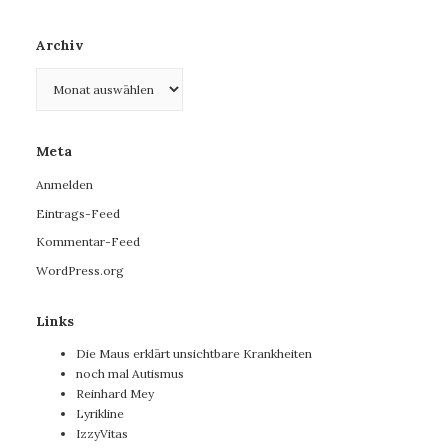
Archiv
Archiv
Meta
Anmelden
Eintrags-Feed
Kommentar-Feed
WordPress.org
Links
Die Maus erklärt unsichtbare Krankheiten
noch mal Autismus
Reinhard Mey
Lyrikline
IzzyVitas