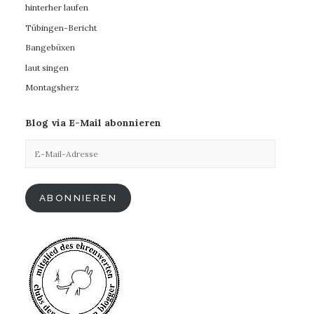
hinterher laufen
Tübingen-Bericht
Bangebüxen
laut singen
Montagsherz
Blog via E-Mail abonnieren
E-
Mail-
Adresse
ABONNIEREN