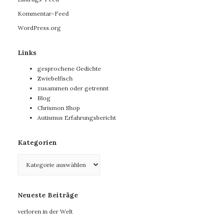
Kommentar-Feed
WordPress.org
Links
gesprochene Gedichte
Zwiebelfisch
zusammen oder getrennt
Blog
Chrismon Shop
Autismus Erfahrungsbericht
Kategorien
Kategorien
Neueste Beiträge
verloren in der Welt