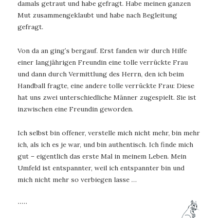
damals getraut und habe gefragt. Habe meinen ganzen
Mut zusammengeklaubt und habe nach Begleitung
gefragt.
Von da an ging’s bergauf. Erst fanden wir durch Hilfe
einer langjährigen Freundin eine tolle verrückte Frau
und dann durch Vermittlung des Herrn, den ich beim
Handball fragte, eine andere tolle verrückte Frau: Diese
hat uns zwei unterschiedliche Männer zugespielt. Sie ist
inzwischen eine Freundin geworden.
Ich selbst bin offener, verstelle mich nicht mehr, bin mehr
ich, als ich es je war, und bin authentisch. Ich finde mich
gut – eigentlich das erste Mal in meinem Leben. Mein
Umfeld ist entspannter, weil ich entspannter bin und
mich nicht mehr so verbiegen lasse …
∙∙∙∙∙