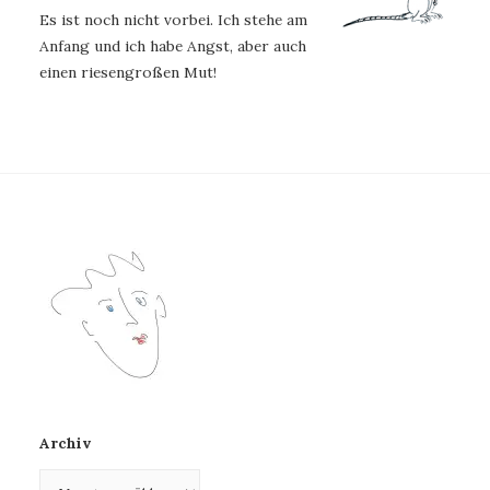
Es ist noch nicht vorbei. Ich stehe am
Anfang und ich habe Angst, aber auch
einen riesengroßen Mut!
Archiv
Archiv