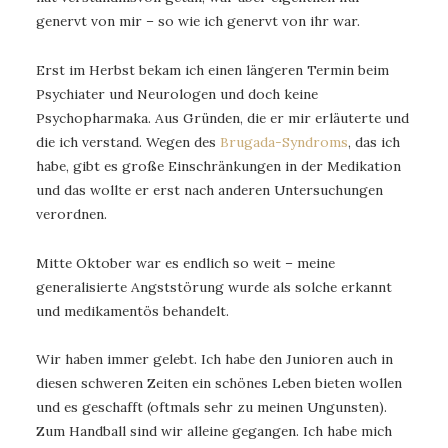
genervt von mir – so wie ich genervt von ihr war.
Erst im Herbst bekam ich einen längeren Termin beim
Psychiater und Neurologen und doch keine
Psychopharmaka. Aus Gründen, die er mir erläuterte und
die ich verstand. Wegen des
Brugada-Syndroms
, das ich
habe, gibt es große Einschränkungen in der Medikation
und das wollte er erst nach anderen Untersuchungen
verordnen.
Mitte Oktober war es endlich so weit – meine
generalisierte Angststörung wurde als solche erkannt
und medikamentös behandelt.
Wir haben immer gelebt. Ich habe den Junioren auch in
diesen schweren Zeiten ein schönes Leben bieten wollen
und es geschafft (oftmals sehr zu meinen Ungunsten).
Zum Handball sind wir alleine gegangen. Ich habe mich