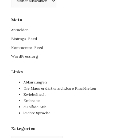
Meta
Anmelden
Eintrags-Feed
Kommentar-Feed
WordPress.org
Links
Abkürzungen
Die Maus erklärt unsichtbare Krankheiten
Zwiebelfisch
Embrace
du blöde Kuh
leichte Sprache
Kategorien