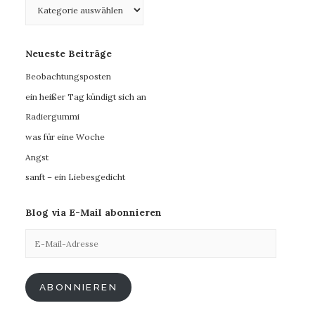
Kategorien
Neueste Beiträge
Beobachtungsposten
ein heißer Tag kündigt sich an
Radiergummi
was für eine Woche
Angst
sanft – ein Liebesgedicht
Blog via E-Mail abonnieren
E-
Mail-
Adresse
ABONNIEREN