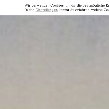
Wir verwenden Cookies, um dir die bestmögliche Er
In den
Einstellungen
kannst du erfahren, welche Coo