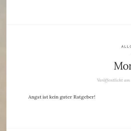
ALL
Mo
Veröffentlicht am
Angst ist kein guter Ratgeber!