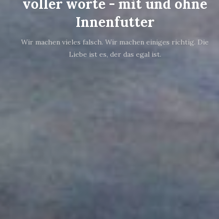
voller worte - mit und ohne
Innenfutter
Wir machen vieles falsch. Wir machen einiges richtig. Die
Liebe ist es, der das egal ist.