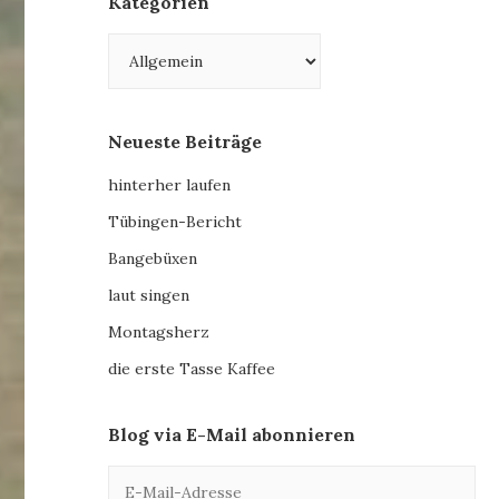
Kategorien
Kategorien
Neueste Beiträge
hinterher laufen
Tübingen-Bericht
Bangebüxen
laut singen
Montagsherz
die erste Tasse Kaffee
Blog via E-Mail abonnieren
E-