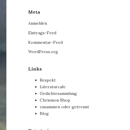
Meta
Anmelden
Eintrags-Feed
Kommentar-Feed
WordPress.org
Links
Respekt
Literaturcafe
Gedichtesammlung
Chrismon Shop
zusammen oder getrennt
Blog