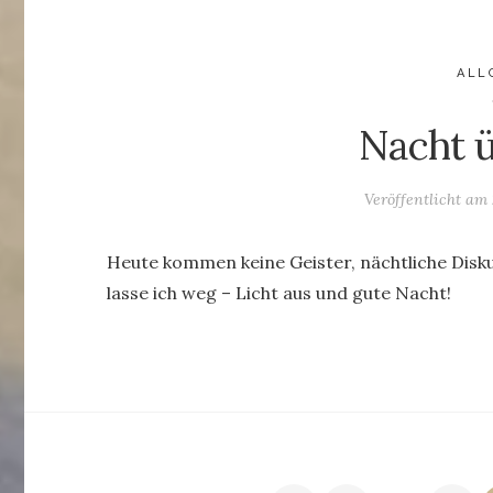
ALL
Nacht ü
Veröffentlicht am
Heute kommen keine Geister, nächtliche Disk
lasse ich weg – Licht aus und gute Nacht!