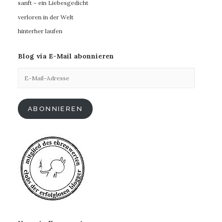
sanft – ein Liebesgedicht
verloren in der Welt
hinterher laufen
Blog via E-Mail abonnieren
E-
Mail-
Adresse
ABONNIEREN