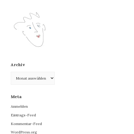
Archiv
Archiv
Meta
Anmelden
Eintrags-Feed
Kommentar-Feed
WordPress.org