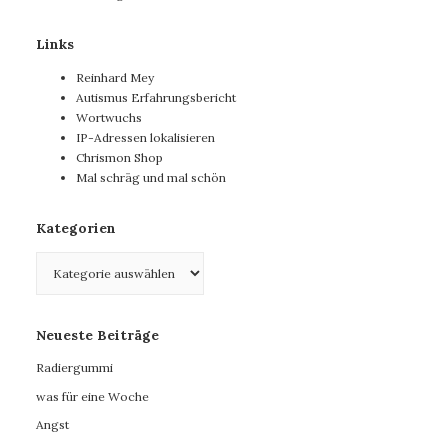
Links
Reinhard Mey
Autismus Erfahrungsbericht
Wortwuchs
IP-Adressen lokalisieren
Chrismon Shop
Mal schräg und mal schön
Kategorien
Kategorien
Neueste Beiträge
Radiergummi
was für eine Woche
Angst