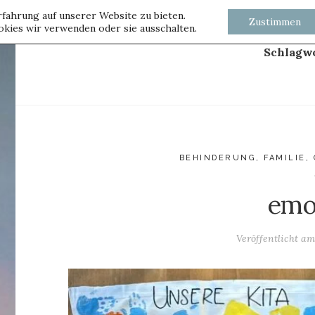
fahrung auf unserer Website zu bieten.
Zustimmen
kies wir verwenden oder sie ausschalten.
Schlagw
BEHINDERUNG
,
FAMILIE
,
emo
Veröffentlicht a