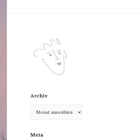
Archiv
Archiv
Meta