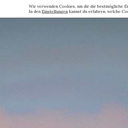
Wir verwenden Cookies, um dir die bestmögliche Er
In den
Einstellungen
kannst du erfahren, welche Coo