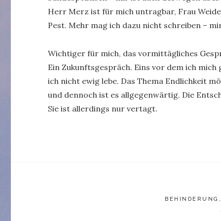
Herr Merz ist für mich untragbar, Frau Weide
Pest. Mehr mag ich dazu nicht schreiben – mi
Wichtiger für mich, das vormittägliches Gesp
Ein Zukunftsgespräch. Eins vor dem ich mich g
ich nicht ewig lebe. Das Thema Endlichkeit mö
und dennoch ist es allgegenwärtig. Die Ents
Sie ist allerdings nur vertagt.
BEHINDERUNG