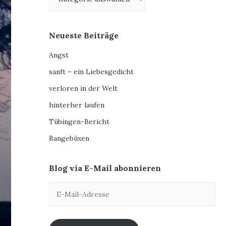
Neueste Beiträge
Angst
sanft – ein Liebesgedicht
verloren in der Welt
hinterher laufen
Tübingen-Bericht
Bangebüxen
Blog via E-Mail abonnieren
E-
Mail-
Adresse