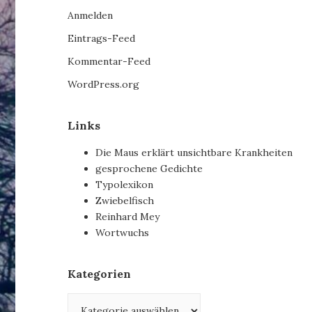
Anmelden
Eintrags-Feed
Kommentar-Feed
WordPress.org
Links
Die Maus erklärt unsichtbare Krankheiten
gesprochene Gedichte
Typolexikon
Zwiebelfisch
Reinhard Mey
Wortwuchs
Kategorien
Kategorien