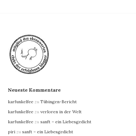
Neueste Kommentare
karfunkelfee
zu
Tübingen-Bericht
karfunkelfee
zu
verloren in der Welt
karfunkelfee
zu
sanft – ein Liebesgedicht
piri
zu
sanft – ein Liebesgedicht