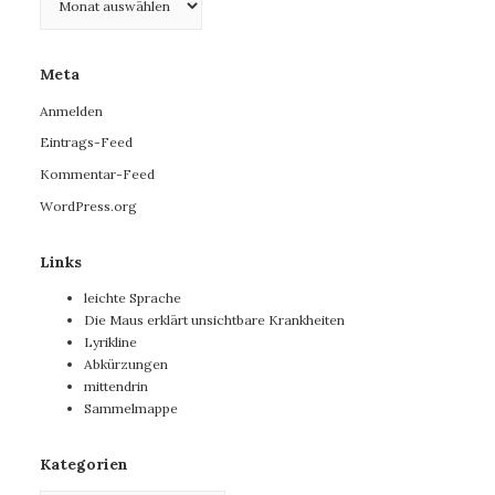
Meta
Anmelden
Eintrags-Feed
Kommentar-Feed
WordPress.org
Links
leichte Sprache
Die Maus erklärt unsichtbare Krankheiten
Lyrikline
Abkürzungen
mittendrin
Sammelmappe
Kategorien