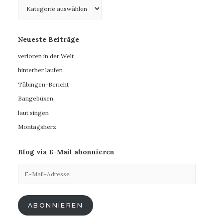
Kategorien
Neueste Beiträge
verloren in der Welt
hinterher laufen
Tübingen-Bericht
Bangebüxen
laut singen
Montagsherz
Blog via E-Mail abonnieren
E-
Mail-
Adresse
ABONNIEREN