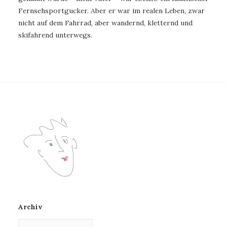
Fernsehsportgucker. Aber er war im realen Leben, zwar
nicht auf dem Fahrrad, aber wandernd, kletternd und
skifahrend unterwegs.
Archiv
Archiv