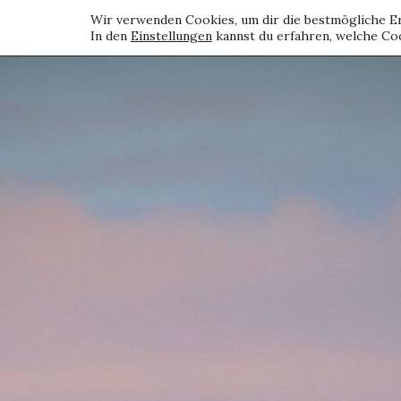
Wir verwenden Cookies, um dir die bestmögliche Er
In den
Einstellungen
kannst du erfahren, welche Coo