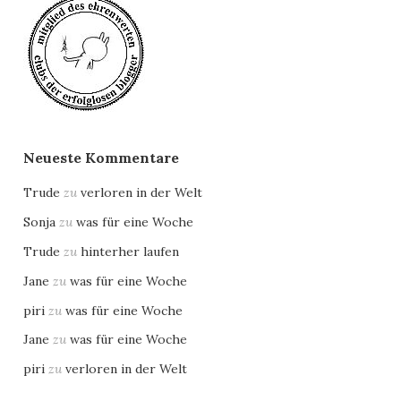
Neueste Kommentare
Trude
zu
verloren in der Welt
Sonja
zu
was für eine Woche
Trude
zu
hinterher laufen
Jane
zu
was für eine Woche
piri
zu
was für eine Woche
Jane
zu
was für eine Woche
piri
zu
verloren in der Welt