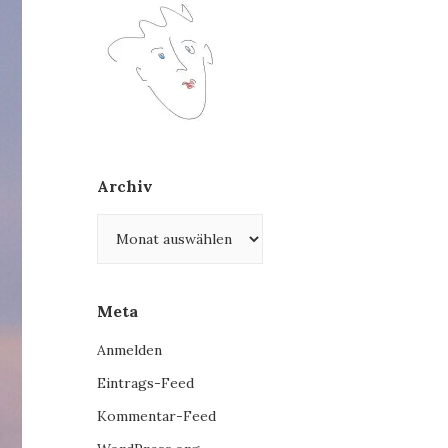
Archiv
Archiv
Meta
Anmelden
Eintrags-Feed
Kommentar-Feed