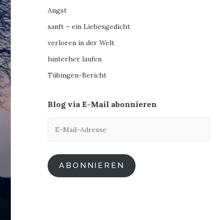
Angst
sanft – ein Liebesgedicht
verloren in der Welt
hinterher laufen
Tübingen-Bericht
Blog via E-Mail abonnieren
E-
Mail-
Adresse
ABONNIEREN