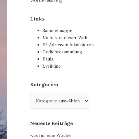
WordPress.org
Links
Sammelmappe
Nicht von dieser Welt
IP-Adressen lokalisieren
Gedichtesammlung
Paula
Lyrikline
Kategorien
Kategorien
Neueste Beiträge
was für eine Woche