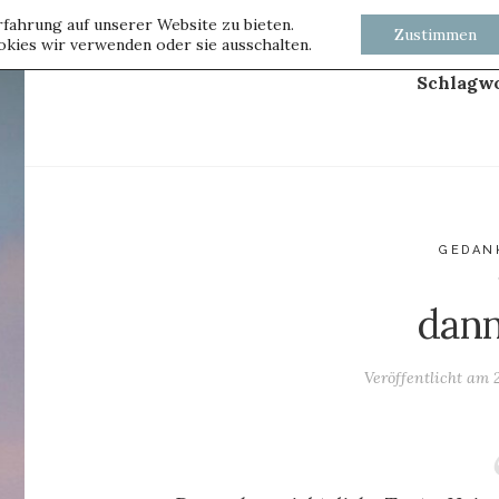
fahrung auf unserer Website zu bieten.
Zustimmen
kies wir verwenden oder sie ausschalten.
Schlagw
GEDAN
dann
Veröffentlicht am