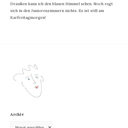
Draußen kann ich den blauen Himmel sehen. Noch regt
sich in den Juniorenzimmern nichts. Es ist still am
Karfreitagmorgen!
Archiv
Archiv