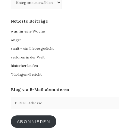
Neueste Beiträge
was für eine Woche
Angst
sanft – ein Liebesgedicht
verloren in der Welt
hinterher laufen
Tübingen-Bericht
Blog via E-Mail abonnieren
E-
Mail-
Adresse
ABONNIEREN