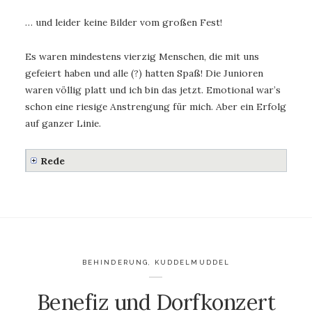
… und leider keine Bilder vom großen Fest!
Es waren mindestens vierzig Menschen, die mit uns
gefeiert haben und alle (?) hatten Spaß! Die Junioren
waren völlig platt und ich bin das jetzt. Emotional war’s
schon eine riesige Anstrengung für mich. Aber ein Erfolg
auf ganzer Linie.
Rede
BEHINDERUNG
,
KUDDELMUDDEL
Benefiz und Dorfkonzert