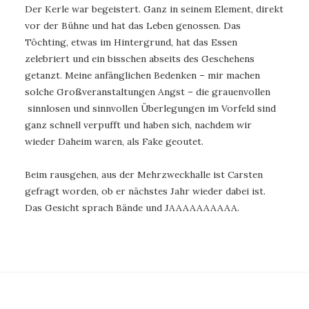
Der Kerle war begeistert. Ganz in seinem Element, direkt
vor der Bühne und hat das Leben genossen. Das
Töchting, etwas im Hintergrund, hat das Essen
zelebriert und ein bisschen abseits des Geschehens
getanzt. Meine anfänglichen Bedenken – mir machen
solche Großveranstaltungen Angst – die grauenvollen
sinnlosen und sinnvollen Überlegungen im Vorfeld sind
ganz schnell verpufft und haben sich, nachdem wir
wieder Daheim waren, als Fake geoutet.
Beim rausgehen, aus der Mehrzweckhalle ist Carsten
gefragt worden, ob er nächstes Jahr wieder dabei ist.
Das Gesicht sprach Bände und JAAAAAAAAAA.