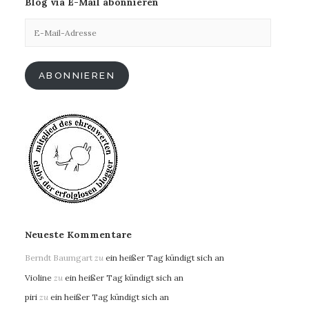
Blog via E-Mail abonnieren
E-
Mail-
Adresse
ABONNIEREN
Neueste Kommentare
Berndt Baumgart
zu
ein heißer Tag kündigt sich an
Violine
zu
ein heißer Tag kündigt sich an
piri
zu
ein heißer Tag kündigt sich an