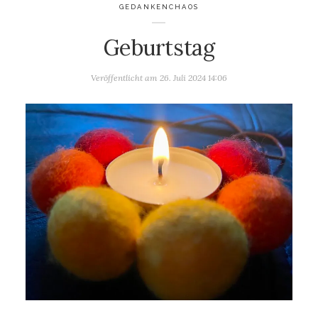
GEDANKENCHAOS
Geburtstag
Veröffentlicht am
26. Juli 2024 14:06