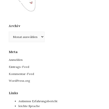
Archiv
Archiv
Meta
Anmelden
Eintrags-Feed
Kommentar-Feed
WordPress.org
Links
Autismus Erfahrungsbericht
leichte Sprache