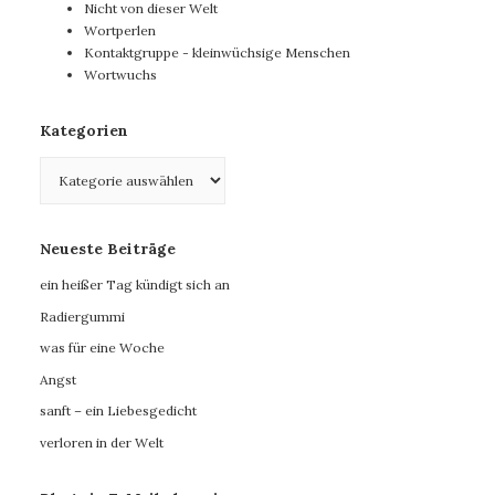
Nicht von dieser Welt
Wortperlen
Kontaktgruppe - kleinwüchsige Menschen
Wortwuchs
Kategorien
Kategorien
Neueste Beiträge
ein heißer Tag kündigt sich an
Radiergummi
was für eine Woche
Angst
sanft – ein Liebesgedicht
verloren in der Welt