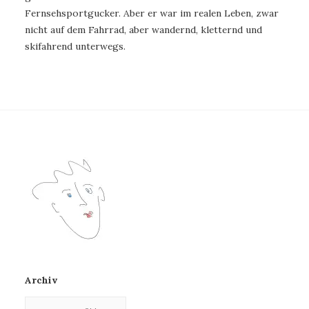
Fernsehsportgucker. Aber er war im realen Leben, zwar
nicht auf dem Fahrrad, aber wandernd, kletternd und
skifahrend unterwegs.
Archiv
Archiv