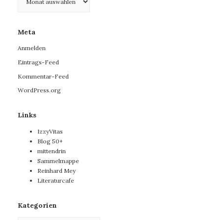
Meta
Anmelden
Eintrags-Feed
Kommentar-Feed
WordPress.org
Links
IzzyVitas
Blog 50+
mittendrin
Sammelmappe
Reinhard Mey
Literaturcafe
Kategorien