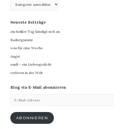
Kategorien
Neueste Beiträge
ein heißer Tag kündigt sich an
Radiergummi
was für eine Woche
Angst
sanft – ein Liebesgedicht
verloren in der Welt
Blog via E-Mail abonnieren
E-
Mail-
Adresse
ABONNIEREN