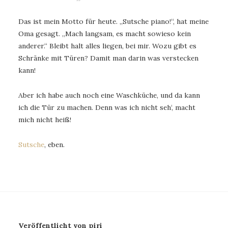
Das ist mein Motto für heute. „Sutsche piano!“, hat meine
Oma gesagt. „Mach langsam, es macht sowieso kein
anderer.“ Bleibt halt alles liegen, bei mir. Wozu gibt es
Schränke mit Türen? Damit man darin was verstecken
kann!
Aber ich habe auch noch eine Waschküche, und da kann
ich die Tür zu machen. Denn was ich nicht seh‘, macht
mich nicht heiß!
Sutsche
, eben.
Veröffentlicht von piri