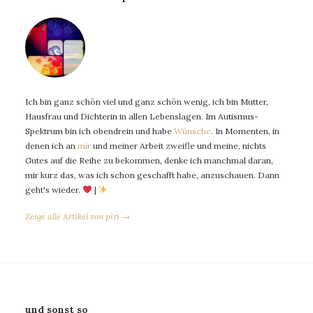
Ich bin ganz schön viel und ganz schön wenig, ich bin Mutter,
Hausfrau und Dichterin in allen Lebenslagen. Im Autismus-
Spektrum bin ich obendrein und habe
Wünsche
. In Momenten, in
denen ich an
mir
und meiner Arbeit zweifle und meine, nichts
Gutes auf die Reihe zu bekommen, denke ich manchmal daran,
mir kurz das, was ich schon geschafft habe, anzuschauen. Dann
geht's wieder.
|
Zeige alle Artikel von piri →
und sonst so