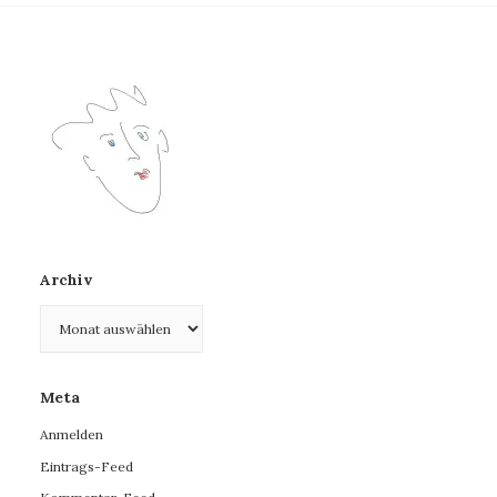
Archiv
Archiv
Meta
Anmelden
Eintrags-Feed