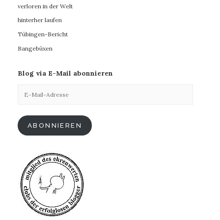
verloren in der Welt
hinterher laufen
Tübingen-Bericht
Bangebüxen
Blog via E-Mail abonnieren
E-
Mail-
Adresse
ABONNIEREN