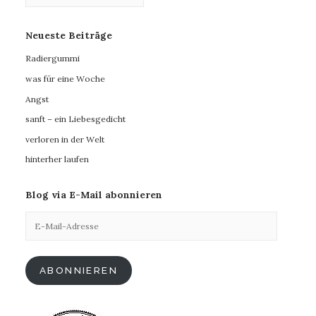
Neueste Beiträge
Radiergummi
was für eine Woche
Angst
sanft – ein Liebesgedicht
verloren in der Welt
hinterher laufen
Blog via E-Mail abonnieren
E-
Mail-
Adresse
ABONNIEREN