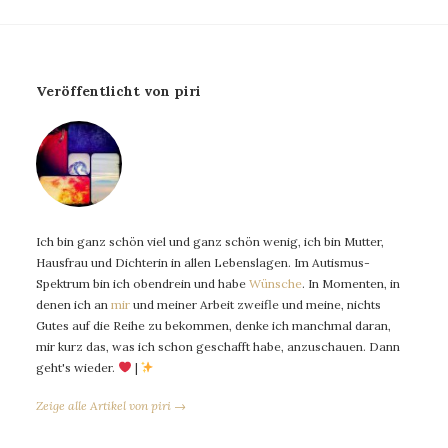
Veröffentlicht von piri
Ich bin ganz schön viel und ganz schön wenig, ich bin Mutter,
Hausfrau und Dichterin in allen Lebenslagen. Im Autismus-
Spektrum bin ich obendrein und habe
Wünsche
. In Momenten, in
denen ich an
mir
und meiner Arbeit zweifle und meine, nichts
Gutes auf die Reihe zu bekommen, denke ich manchmal daran,
mir kurz das, was ich schon geschafft habe, anzuschauen. Dann
geht's wieder.
|
Zeige alle Artikel von piri →