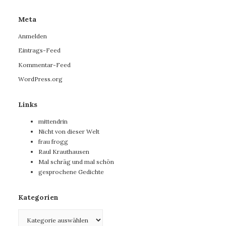
Meta
Anmelden
Eintrags-Feed
Kommentar-Feed
WordPress.org
Links
mittendrin
Nicht von dieser Welt
frau frogg
Raul Krauthausen
Mal schräg und mal schön
gesprochene Gedichte
Kategorien
Kategorien