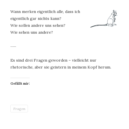
Wann merken eigentlich alle, dass ich
eigentlich gar nichts kann?
Wie sollen andere uns sehen?
Wie sehen uns andere?
∙∙∙∙∙
Es sind drei Fragen geworden – vielleicht nur
rhetorische, aber sie geistern in meinem Kopf herum.
Gefällt mir:
Fragen