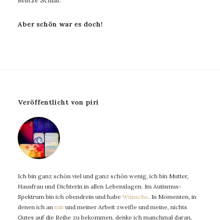
Aber schön war es doch!
Veröffentlicht von piri
Ich bin ganz schön viel und ganz schön wenig, ich bin Mutter,
Hausfrau und Dichterin in allen Lebenslagen. Im Autismus-
Spektrum bin ich obendrein und habe
Wünsche
. In Momenten, in
denen ich an
mir
und meiner Arbeit zweifle und meine, nichts
Gutes auf die Reihe zu bekommen, denke ich manchmal daran,