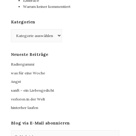
Embrace
Warum keiner kommentiert
Kategorien
Kategorien
Neueste Beiträge
Radiergummi
was für eine Woche
Angst
sanft – ein Liebesgedicht
verloren in der Welt
hinterher laufen
Blog via E-Mail abonnieren
E-